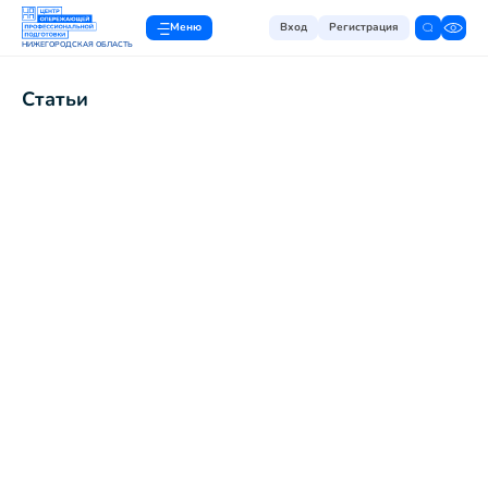
Меню
Вход
Регистрация
НИЖЕГОРОДСКАЯ ОБЛАСТЬ
Статьи