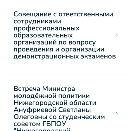
Совещание с ответственными
сотрудниками
профессиональных
образовательных
организаций по вопросу
проведения и организации
демонстрационных экзаменов
Встреча Министра
молодёжной политики
Нижегородской области
Ануфриевой Светланы
Олеговны со студенческим
советом ГБПОУ
"Нижегородский