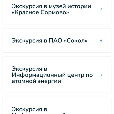
Экскурсия в музей истории
«Красное Сормово»
Экскурсия в ПАО «Сокол»
Экскурсия в
Информационный центр по
атомной энергии
Экскурсия в