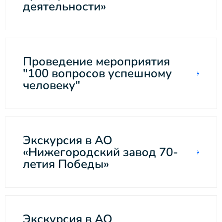
деятельности»
Проведение мероприятия
"100 вопросов успешному
человеку"
Экскурсия в АО
«Нижегородский завод 70-
летия Победы»
Экскурсия в АО