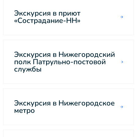
Экскурсия в приют
«Сострадание-НН»
Экскурсия в Нижегородский
полк Патрульно-постовой
службы
Экскурсия в Нижегородское
метро