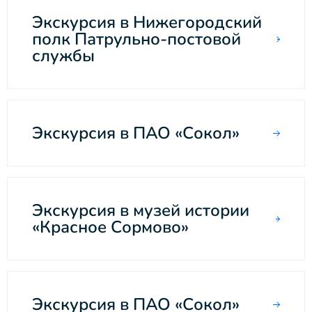
Экскурсия в Нижегородский
полк Патрульно-постовой
службы
Экскурсия в ПАО «Сокол»
Экскурсия в музей истории
«Красное Сормово»
Экскурсия в ПАО «Сокол»