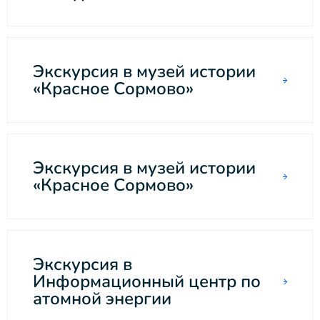
Экскурсия в музей истории
«Красное Сормово»
Экскурсия в музей истории
«Красное Сормово»
Экскурсия в
Информационный центр по
атомной энергии