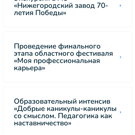
«Нижегородский завод 70-
летия Победы»
Проведение финального
этапа областного фестиваля
«Моя профессиональная
карьера»
Образовательный интенсив
«Добрые каникулы-каникулы
со смыслом. Педагогика как
наставничество»