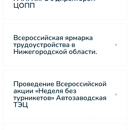
ЦОПП
Всероссийская ярмарка
трудоустройства в
Нижегородской области.
Проведение Всероссийской
акции «Неделя без
турникетов» Автозаводская
ТЭЦ