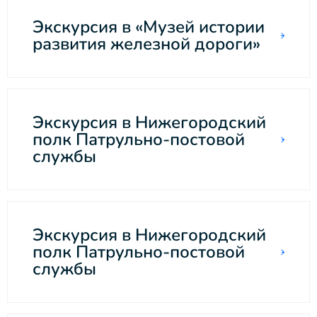
Экскурсия в «Музей истории
развития железной дороги»
Экскурсия в Нижегородский
полк Патрульно-постовой
службы
Экскурсия в Нижегородский
полк Патрульно-постовой
службы