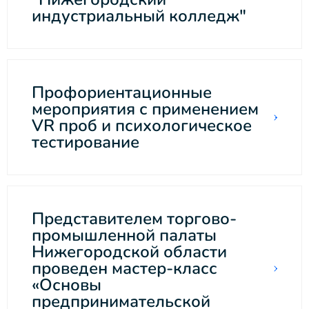
индустриальный колледж"
Профориентационные
мероприятия с применением
VR проб и психологическое
тестирование
Представителем торгово-
промышленной палаты
Нижегородской области
проведен мастер-класс
«Основы
предпринимательской