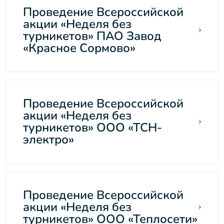
Проведение Всероссийской
акции «Неделя без
турникетов» ПАО Завод
«Красное Сормово»
Проведение Всероссийской
акции «Неделя без
турникетов» ООО «ТСН-
электро»
Проведение Всероссийской
акции «Неделя без
турникетов» ООО «Теплосети»