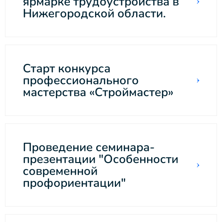
ярмарке трудоустройства в
Нижегородской области.
Старт конкурса
профессионального
мастерства «Строймастер»
Проведение семинара-
презентации "Особенности
современной
профориентации"