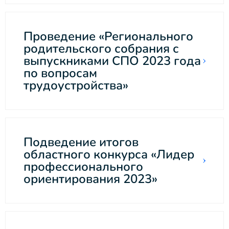
Проведение «Регионального
родительского собрания с
выпускниками СПО 2023 года
по вопросам
трудоустройства»
Подведение итогов
областного конкурса «Лидер
профессионального
ориентирования 2023»