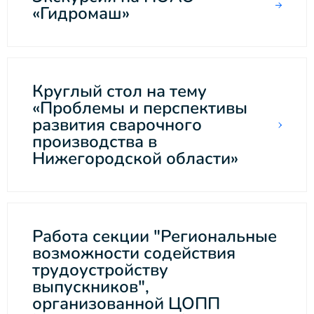
«Гидромаш»
Круглый стол на тему
«Проблемы и перспективы
развития сварочного
производства в
Нижегородской области»
Работа секции "Региональные
возможности содействия
трудоустройству
выпускников",
организованной ЦОПП