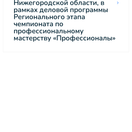
Нижегородской области, в
рамках деловой программы
Регионального этапа
чемпионата по
профессиональному
мастерству «Профессионалы»