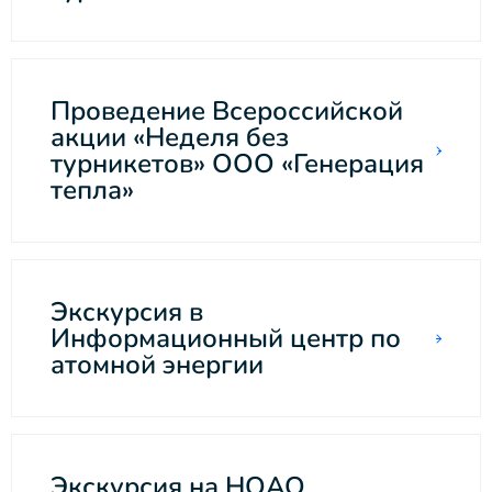
Проведение Всероссийской
акции «Неделя без
турникетов» ООО «Генерация
тепла»
Экскурсия в
Информационный центр по
атомной энергии
Экскурсия на НОАО