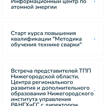
Информационный центр по
атомной энергии
Старт курса повышения
квалификации "Методика
обучения технике сварки"
Встреча представителей ТПП
Нижегородской области,
Центра регионального
развития и дополнительного
образования Нижегородского
института управления
РАНГХиГС с директором