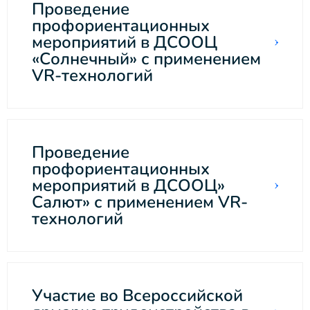
Проведение
профориентационных
мероприятий в ДСООЦ
«Солнечный» с применением
VR-технологий
Проведение
профориентационных
мероприятий в ДСООЦ»
Салют» с применением VR-
технологий
Участие во Всероссийской