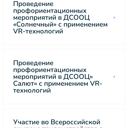
Проведение
профориентационных
мероприятий в ДСООЦ
«Солнечный» с применением
VR-технологий
Проведение
профориентационных
мероприятий в ДСООЦ»
Салют» с применением VR-
технологий
Участие во Всероссийской