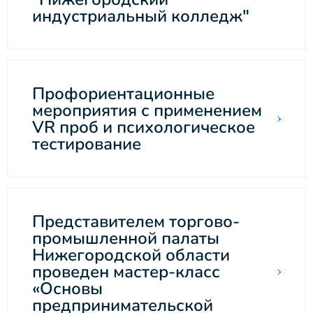
индустриальный колледж"
Профориентационные
мероприятия с применением
VR проб и психологическое
тестирование
Представителем торгово-
промышленной палаты
Нижегородской области
проведен мастер-класс
«Основы
предпринимательской