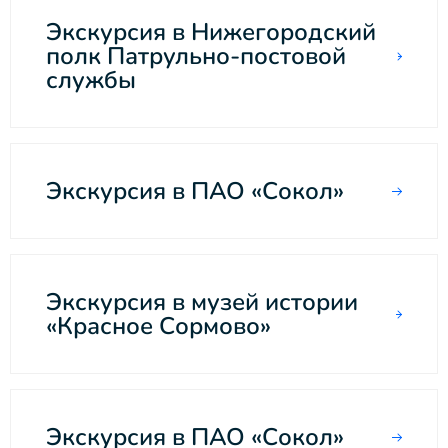
Экскурсия в Нижегородский
полк Патрульно-постовой
службы
Экскурсия в ПАО «Сокол»
Экскурсия в музей истории
«Красное Сормово»
Экскурсия в ПАО «Сокол»