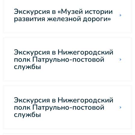
Экскурсия в «Музей истории
развития железной дороги»
Экскурсия в Нижегородский
полк Патрульно-постовой
службы
Экскурсия в Нижегородский
полк Патрульно-постовой
службы