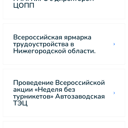
ЦОПП
Всероссийская ярмарка
трудоустройства в
Нижегородской области.
Проведение Всероссийской
акции «Неделя без
турникетов» Автозаводская
ТЭЦ