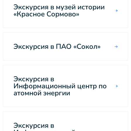
Экскурсия в музей истории
«Красное Сормово»
Экскурсия в ПАО «Сокол»
Экскурсия в
Информационный центр по
атомной энергии
Экскурсия в