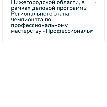
Нижегородской области, в
рамках деловой программы
Регионального этапа
чемпионата по
профессиональному
мастерству «Профессионалы»