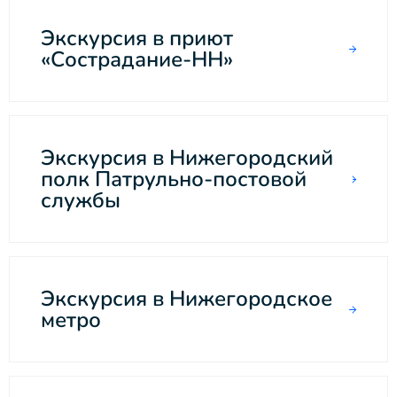
Экскурсия в приют
«Сострадание-НН»
Экскурсия в Нижегородский
полк Патрульно-постовой
службы
Экскурсия в Нижегородское
метро