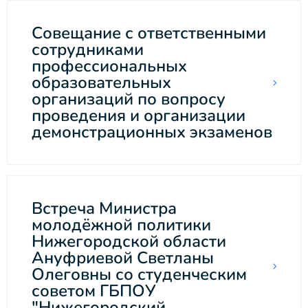
Совещание с ответственными
сотрудниками
профессиональных
образовательных
организаций по вопросу
проведения и организации
демонстрационных экзаменов
Встреча Министра
молодёжной политики
Нижегородской области
Ануфриевой Светланы
Олеговны со студенческим
советом ГБПОУ
"Нижегородский