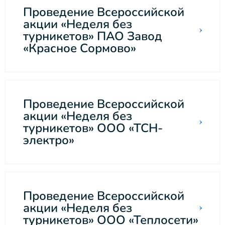
Проведение Всероссийской
акции «Неделя без
турникетов» ПАО Завод
«Красное Сормово»
Проведение Всероссийской
акции «Неделя без
турникетов» ООО «ТСН-
электро»
Проведение Всероссийской
акции «Неделя без
турникетов» ООО «Теплосети»