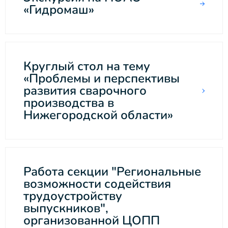
«Гидромаш»
Круглый стол на тему
«Проблемы и перспективы
развития сварочного
производства в
Нижегородской области»
Работа секции "Региональные
возможности содействия
трудоустройству
выпускников",
организованной ЦОПП