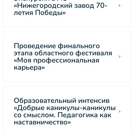
«Нижегородский завод 70-
летия Победы»
Проведение финального
этапа областного фестиваля
«Моя профессиональная
карьера»
Образовательный интенсив
«Добрые каникулы-каникулы
со смыслом. Педагогика как
наставничество»