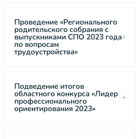
Проведение «Регионального
родительского собрания с
выпускниками СПО 2023 года
по вопросам
трудоустройства»
Подведение итогов
областного конкурса «Лидер
профессионального
ориентирования 2023»