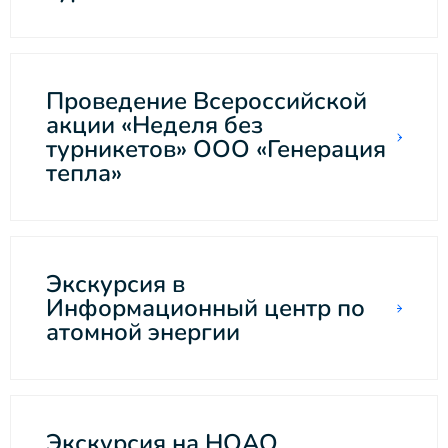
Проведение Всероссийской
акции «Неделя без
турникетов» ООО «Генерация
тепла»
Экскурсия в
Информационный центр по
атомной энергии
Экскурсия на НОАО