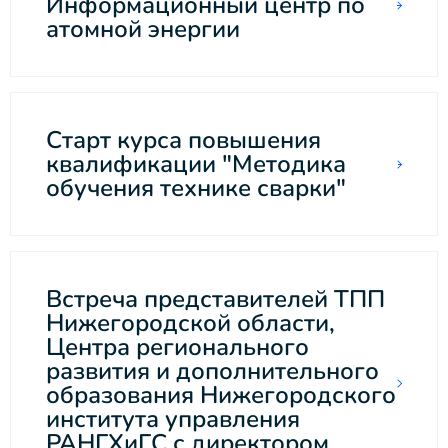
Информационный центр по
атомной энергии
Старт курса повышения
квалификации "Методика
обучения технике сварки"
Встреча представителей ТПП
Нижегородской области,
Центра регионального
развития и дополнительного
образования Нижегородского
института управления
РАНГХиГС с директором