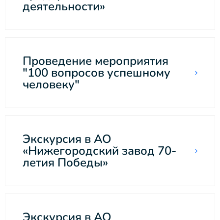
деятельности»
Проведение мероприятия
"100 вопросов успешному
человеку"
Экскурсия в АО
«Нижегородский завод 70-
летия Победы»
Экскурсия в АО