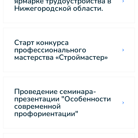
ярмарке трудоустройства в
Нижегородской области.
Старт конкурса
профессионального
мастерства «Строймастер»
Проведение семинара-
презентации "Особенности
современной
профориентации"