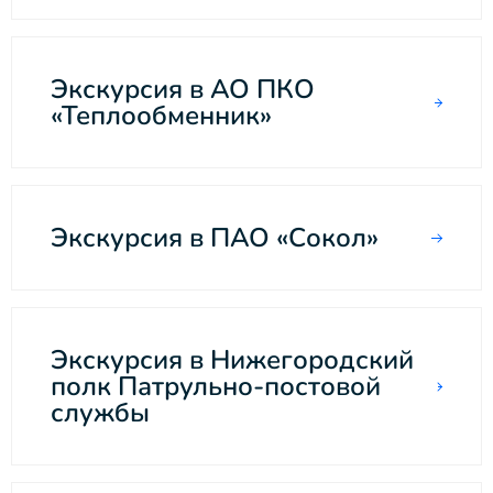
Экскурсия в АО ПКО
«Теплообменник»
Экскурсия в ПАО «Сокол»
Экскурсия в Нижегородский
полк Патрульно-постовой
службы