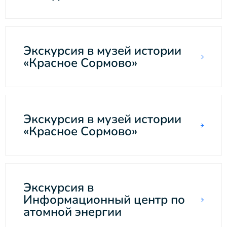
Экскурсия в музей истории
«Красное Сормово»
Экскурсия в музей истории
«Красное Сормово»
Экскурсия в
Информационный центр по
атомной энергии