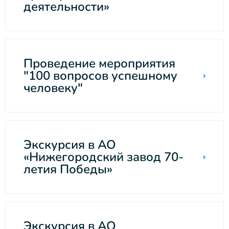
деятельности»
Проведение мероприятия
"100 вопросов успешному
человеку"
Экскурсия в АО
«Нижегородский завод 70-
летия Победы»
Экскурсия в АО