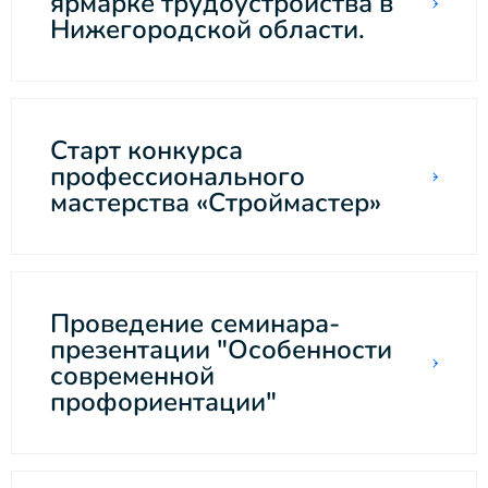
ярмарке трудоустройства в
Нижегородской области.
Старт конкурса
профессионального
мастерства «Строймастер»
Проведение семинара-
презентации "Особенности
современной
профориентации"