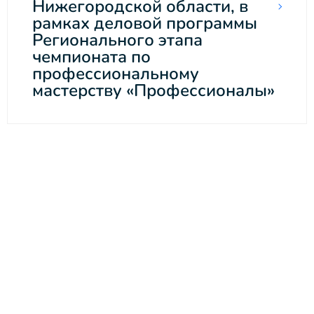
Нижегородской области, в
рамках деловой программы
Регионального этапа
чемпионата по
профессиональному
мастерству «Профессионалы»