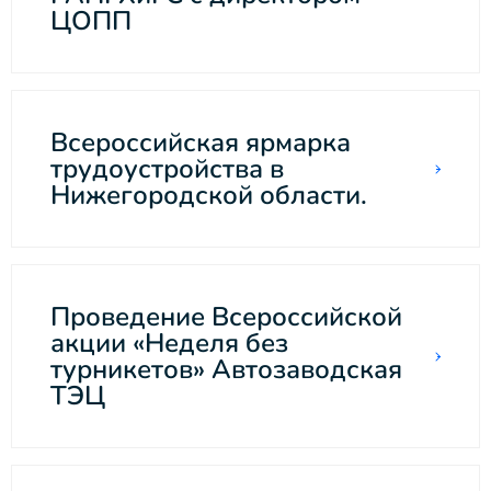
ЦОПП
Всероссийская ярмарка
трудоустройства в
Нижегородской области.
Проведение Всероссийской
акции «Неделя без
турникетов» Автозаводская
ТЭЦ