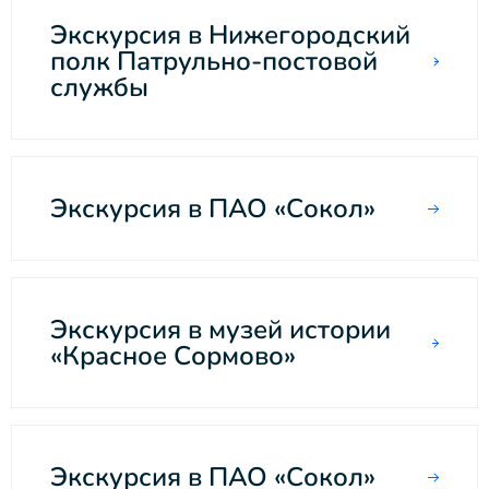
Экскурсия в Нижегородский
полк Патрульно-постовой
службы
Экскурсия в ПАО «Сокол»
Экскурсия в музей истории
«Красное Сормово»
Экскурсия в ПАО «Сокол»