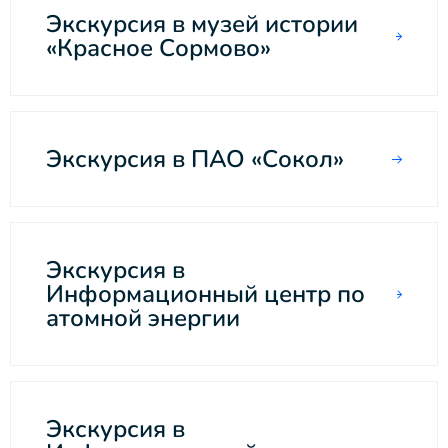
Экскурсия в музей истории
«Красное Сормово»
Экскурсия в ПАО «Сокол»
Экскурсия в
Информационный центр по
атомной энергии
Экскурсия в