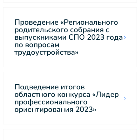
Проведение «Регионального
родительского собрания с
выпускниками СПО 2023 года
по вопросам
трудоустройства»
Подведение итогов
областного конкурса «Лидер
профессионального
ориентирования 2023»