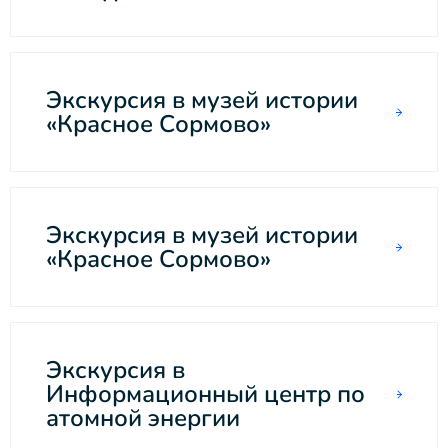
Экскурсия в музей истории
«Красное Сормово»
Экскурсия в музей истории
«Красное Сормово»
Экскурсия в
Информационный центр по
атомной энергии