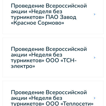
Проведение Всероссийской
акции «Неделя без
турникетов» ПАО Завод
«Красное Сормово»
Проведение Всероссийской
акции «Неделя без
турникетов» ООО «ТСН-
электро»
Проведение Всероссийской
акции «Неделя без
турникетов» ООО «Теплосети»