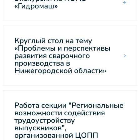
«Гидромаш»
Круглый стол на тему
«Проблемы и перспективы
развития сварочного
производства в
Нижегородской области»
Работа секции "Региональные
возможности содействия
трудоустройству
выпускников",
организованной ЦОПП