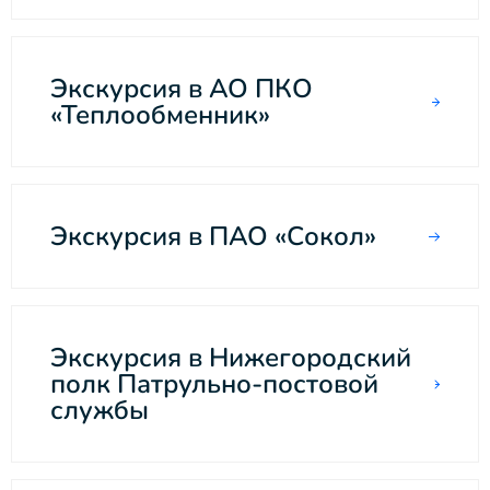
Экскурсия в АО ПКО
«Теплообменник»
Экскурсия в ПАО «Сокол»
Экскурсия в Нижегородский
полк Патрульно-постовой
службы