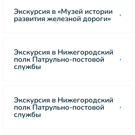
Экскурсия в «Музей истории
развития железной дороги»
Экскурсия в Нижегородский
полк Патрульно-постовой
службы
Экскурсия в Нижегородский
полк Патрульно-постовой
службы