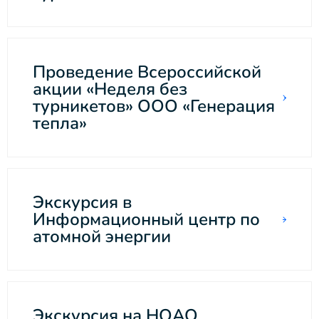
Проведение Всероссийской
акции «Неделя без
турникетов» ООО «Генерация
тепла»
Экскурсия в
Информационный центр по
атомной энергии
Экскурсия на НОАО