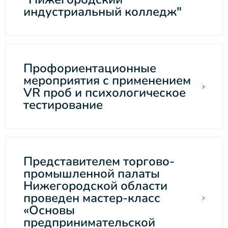
индустриальный колледж"
Профориентационные
мероприятия с применением
VR проб и психологическое
тестирование
Представителем торгово-
промышленной палаты
Нижегородской области
проведен мастер-класс
«Основы
предпринимательской