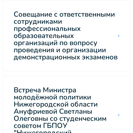
Совещание с ответственными
сотрудниками
профессиональных
образовательных
организаций по вопросу
проведения и организации
демонстрационных экзаменов
Встреча Министра
молодёжной политики
Нижегородской области
Ануфриевой Светланы
Олеговны со студенческим
советом ГБПОУ
"Нижегородский