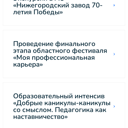
«Нижегородский завод 70-
летия Победы»
Проведение финального
этапа областного фестиваля
«Моя профессиональная
карьера»
Образовательный интенсив
«Добрые каникулы-каникулы
со смыслом. Педагогика как
наставничество»