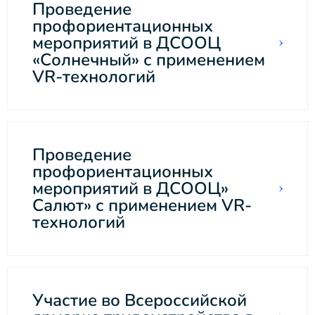
Проведение
профориентационных
мероприятий в ДСООЦ
«Солнечный» с применением
VR-технологий
Проведение
профориентационных
мероприятий в ДСООЦ»
Салют» с применением VR-
технологий
Участие во Всероссийской