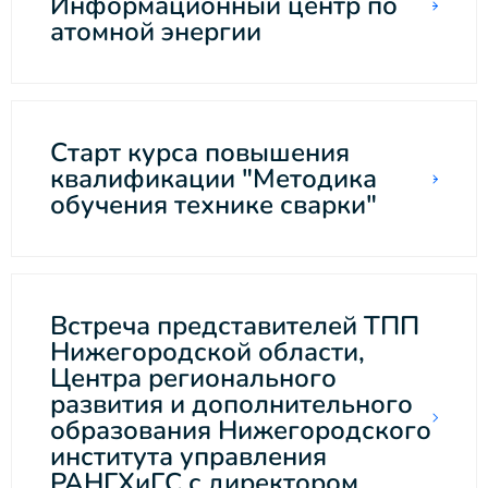
Информационный центр по
атомной энергии
Старт курса повышения
квалификации "Методика
обучения технике сварки"
Встреча представителей ТПП
Нижегородской области,
Центра регионального
развития и дополнительного
образования Нижегородского
института управления
РАНГХиГС с директором