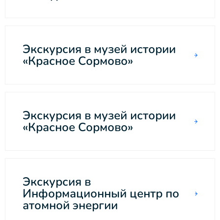
Экскурсия в музей истории
«Красное Сормово»
Экскурсия в музей истории
«Красное Сормово»
Экскурсия в
Информационный центр по
атомной энергии