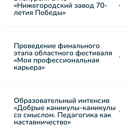
«Нижегородский завод 70-
летия Победы»
Проведение финального
этапа областного фестиваля
«Моя профессиональная
карьера»
Образовательный интенсив
«Добрые каникулы-каникулы
со смыслом. Педагогика как
наставничество»