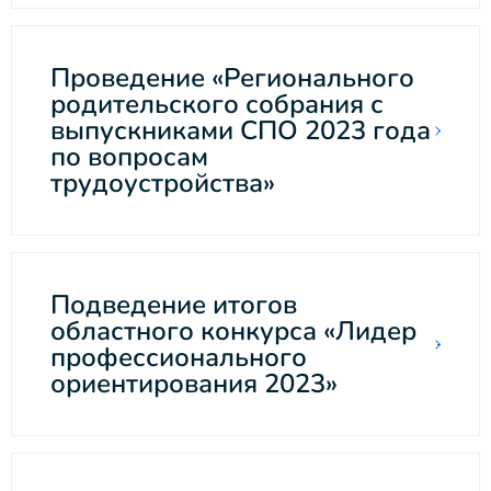
Проведение «Регионального
родительского собрания с
выпускниками СПО 2023 года
по вопросам
трудоустройства»
Подведение итогов
областного конкурса «Лидер
профессионального
ориентирования 2023»