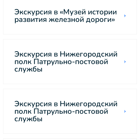
Экскурсия в «Музей истории
развития железной дороги»
Экскурсия в Нижегородский
полк Патрульно-постовой
службы
Экскурсия в Нижегородский
полк Патрульно-постовой
службы