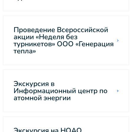
Проведение Всероссийской
акции «Неделя без
турникетов» ООО «Генерация
тепла»
Экскурсия в
Информационный центр по
атомной энергии
Экскурсия на НОАО