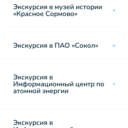
Экскурсия в музей истории
«Красное Сормово»
Экскурсия в ПАО «Сокол»
Экскурсия в
Информационный центр по
атомной энергии
Экскурсия в