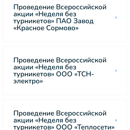
Проведение Всероссийской
акции «Неделя без
турникетов» ПАО Завод
«Красное Сормово»
Проведение Всероссийской
акции «Неделя без
турникетов» ООО «ТСН-
электро»
Проведение Всероссийской
акции «Неделя без
турникетов» ООО «Теплосети»