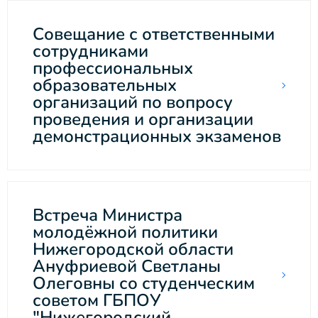
Совещание с ответственными
сотрудниками
профессиональных
образовательных
организаций по вопросу
проведения и организации
демонстрационных экзаменов
Встреча Министра
молодёжной политики
Нижегородской области
Ануфриевой Светланы
Олеговны со студенческим
советом ГБПОУ
"Нижегородский