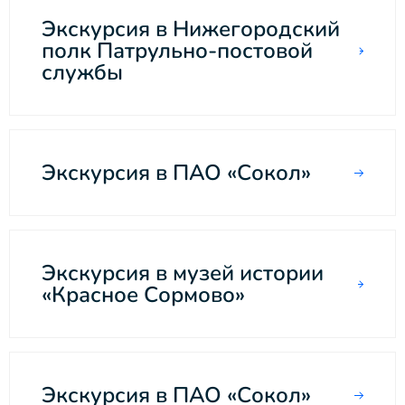
Экскурсия в Нижегородский
полк Патрульно-постовой
службы
Экскурсия в ПАО «Сокол»
Экскурсия в музей истории
«Красное Сормово»
Экскурсия в ПАО «Сокол»