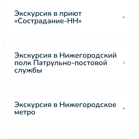
Экскурсия в приют
«Сострадание-НН»
Экскурсия в Нижегородский
полк Патрульно-постовой
службы
Экскурсия в Нижегородское
метро