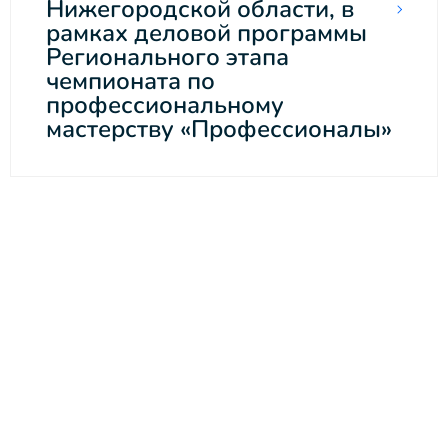
Нижегородской области, в
рамках деловой программы
Регионального этапа
чемпионата по
профессиональному
мастерству «Профессионалы»