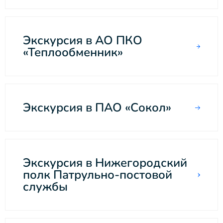
Экскурсия в АО ПКО
«Теплообменник»
Экскурсия в ПАО «Сокол»
Экскурсия в Нижегородский
полк Патрульно-постовой
службы