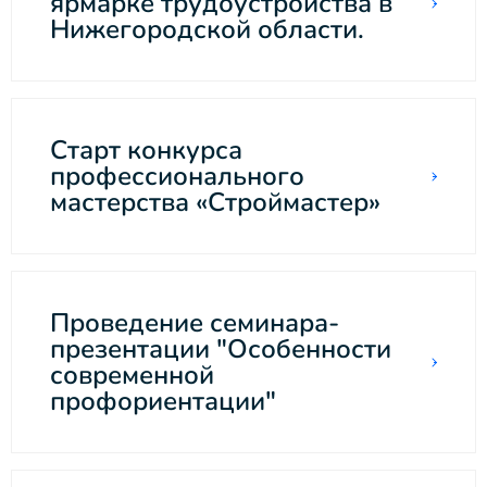
ярмарке трудоустройства в
Нижегородской области.
Старт конкурса
профессионального
мастерства «Строймастер»
Проведение семинара-
презентации "Особенности
современной
профориентации"