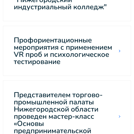
индустриальный колледж"
Профориентационные
мероприятия с применением
VR проб и психологическое
тестирование
Представителем торгово-
промышленной палаты
Нижегородской области
проведен мастер-класс
«Основы
предпринимательской