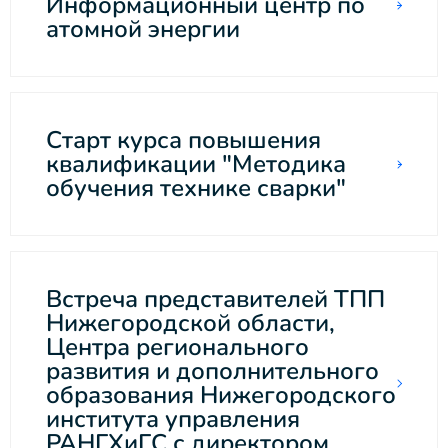
Информационный центр по
атомной энергии
Старт курса повышения
квалификации "Методика
обучения технике сварки"
Встреча представителей ТПП
Нижегородской области,
Центра регионального
развития и дополнительного
образования Нижегородского
института управления
РАНГХиГС с директором