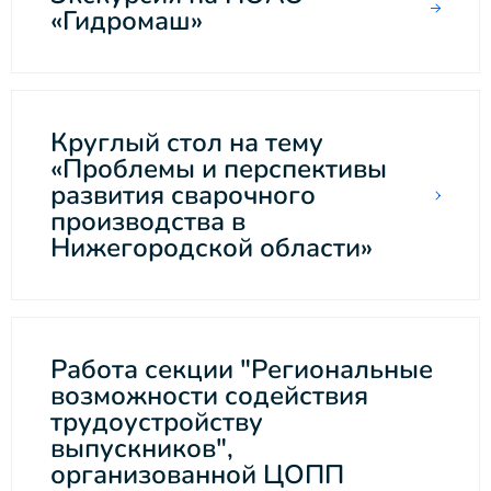
«Гидромаш»
Круглый стол на тему
«Проблемы и перспективы
развития сварочного
производства в
Нижегородской области»
Работа секции "Региональные
возможности содействия
трудоустройству
выпускников",
организованной ЦОПП