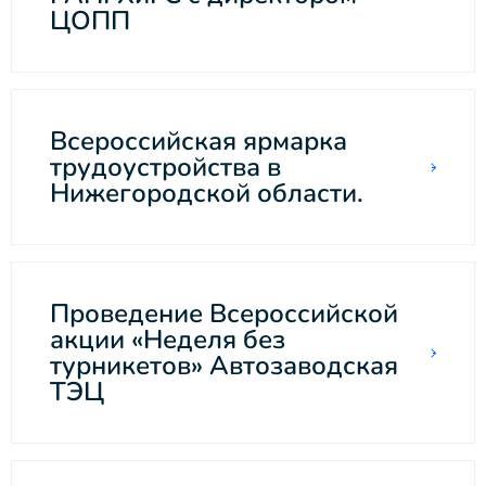
ЦОПП
Всероссийская ярмарка
трудоустройства в
Нижегородской области.
Проведение Всероссийской
акции «Неделя без
турникетов» Автозаводская
ТЭЦ