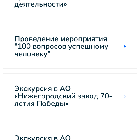
деятельности»
Проведение мероприятия
"100 вопросов успешному
человеку"
Экскурсия в АО
«Нижегородский завод 70-
летия Победы»
Экскурсия в АО