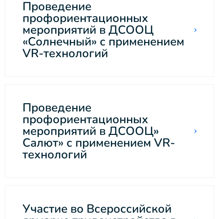
Проведение
профориентационных
мероприятий в ДСООЦ
«Солнечный» с применением
VR-технологий
Проведение
профориентационных
мероприятий в ДСООЦ»
Салют» с применением VR-
технологий
Участие во Всероссийской