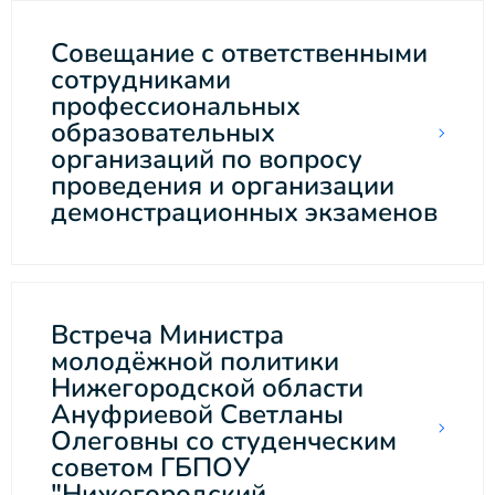
Совещание с ответственными
сотрудниками
профессиональных
образовательных
организаций по вопросу
проведения и организации
демонстрационных экзаменов
Встреча Министра
молодёжной политики
Нижегородской области
Ануфриевой Светланы
Олеговны со студенческим
советом ГБПОУ
"Нижегородский