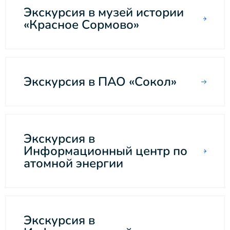
Экскурсия в музей истории
«Красное Сормово»
Экскурсия в ПАО «Сокол»
Экскурсия в
Информационный центр по
атомной энергии
Экскурсия в