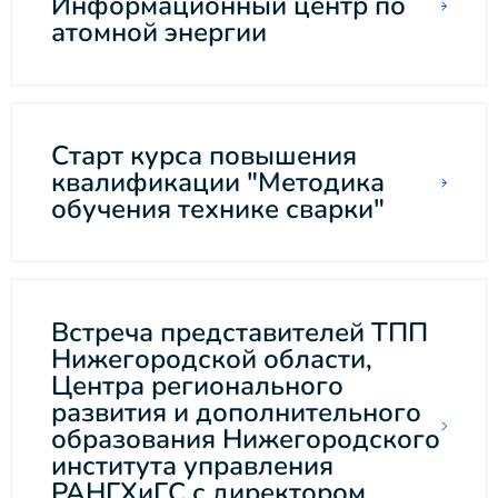
Информационный центр по
атомной энергии
Старт курса повышения
квалификации "Методика
обучения технике сварки"
Встреча представителей ТПП
Нижегородской области,
Центра регионального
развития и дополнительного
образования Нижегородского
института управления
РАНГХиГС с директором