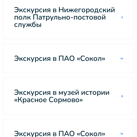
Экскурсия в Нижегородский
полк Патрульно-постовой
службы
Экскурсия в ПАО «Сокол»
Экскурсия в музей истории
«Красное Сормово»
Экскурсия в ПАО «Сокол»