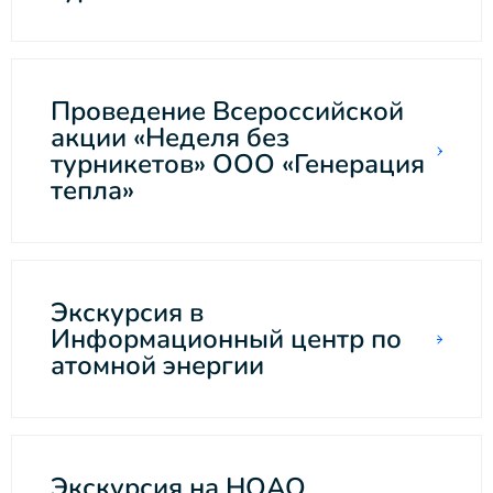
Проведение Всероссийской
акции «Неделя без
турникетов» ООО «Генерация
тепла»
Экскурсия в
Информационный центр по
атомной энергии
Экскурсия на НОАО