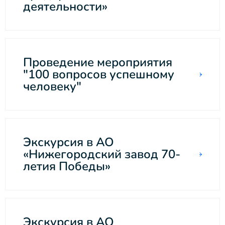
деятельности»
Проведение мероприятия
"100 вопросов успешному
человеку"
Экскурсия в АО
«Нижегородский завод 70-
летия Победы»
Экскурсия в АО