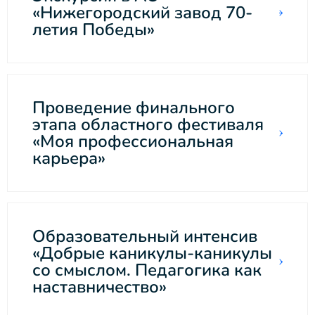
«Нижегородский завод 70-
летия Победы»
Проведение финального
этапа областного фестиваля
«Моя профессиональная
карьера»
Образовательный интенсив
«Добрые каникулы-каникулы
со смыслом. Педагогика как
наставничество»