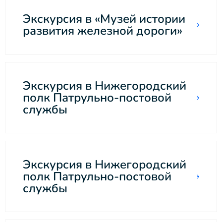
Экскурсия в «Музей истории
развития железной дороги»
Экскурсия в Нижегородский
полк Патрульно-постовой
службы
Экскурсия в Нижегородский
полк Патрульно-постовой
службы