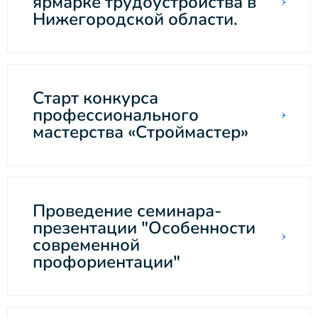
ярмарке трудоустройства в
Нижегородской области.
Старт конкурса
профессионального
мастерства «Строймастер»
Проведение семинара-
презентации "Особенности
современной
профориентации"