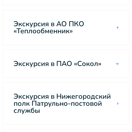
Экскурсия в АО ПКО
«Теплообменник»
Экскурсия в ПАО «Сокол»
Экскурсия в Нижегородский
полк Патрульно-постовой
службы