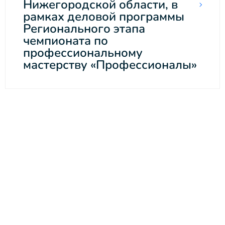
Нижегородской области, в
рамках деловой программы
Регионального этапа
чемпионата по
профессиональному
мастерству «Профессионалы»