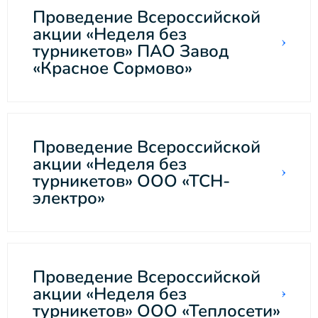
Проведение Всероссийской
акции «Неделя без
турникетов» ПАО Завод
«Красное Сормово»
Проведение Всероссийской
акции «Неделя без
турникетов» ООО «ТСН-
электро»
Проведение Всероссийской
акции «Неделя без
турникетов» ООО «Теплосети»