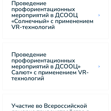
Проведение
профориентационных
мероприятий в ДСООЦ
«Солнечный» с применением
VR-технологий
Проведение
профориентационных
мероприятий в ДСООЦ»
Салют» с применением VR-
технологий
Участие во Всероссийской