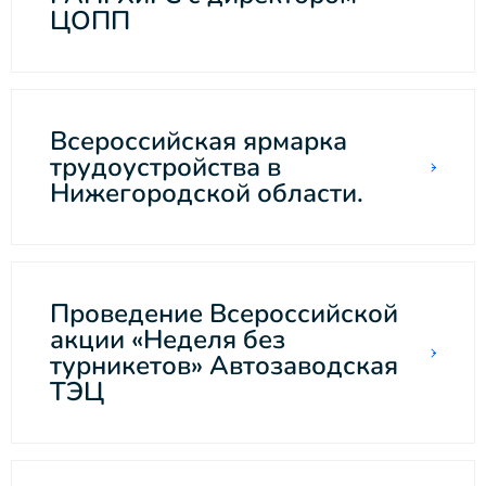
ЦОПП
Всероссийская ярмарка
трудоустройства в
Нижегородской области.
Проведение Всероссийской
акции «Неделя без
турникетов» Автозаводская
ТЭЦ