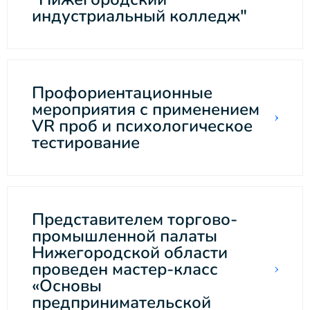
индустриальный колледж"
Профориентационные
мероприятия с применением
VR проб и психологическое
тестирование
Представителем торгово-
промышленной палаты
Нижегородской области
проведен мастер-класс
«Основы
предпринимательской