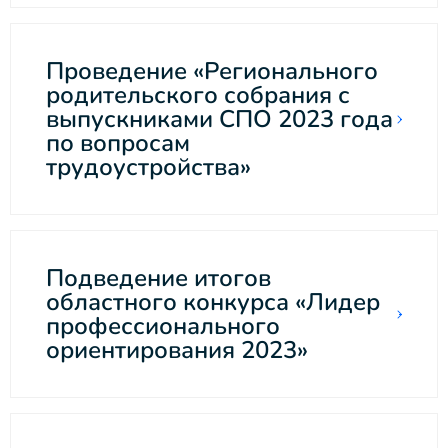
Проведение «Регионального
родительского собрания с
выпускниками СПО 2023 года
по вопросам
трудоустройства»
Подведение итогов
областного конкурса «Лидер
профессионального
ориентирования 2023»