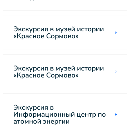
Экскурсия в музей истории
«Красное Сормово»
Экскурсия в музей истории
«Красное Сормово»
Экскурсия в
Информационный центр по
атомной энергии