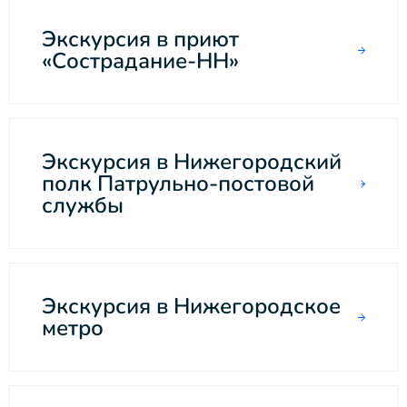
Экскурсия в приют
«Сострадание-НН»
Экскурсия в Нижегородский
полк Патрульно-постовой
службы
Экскурсия в Нижегородское
метро