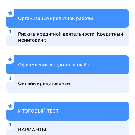
Организация кредитной работы
Риски в кредитной деятельности. Кредитный
мониторинг.
Оформление кредитов онлайн
Онлайн кредитование
ИТОГОВЫЙ ТЕСТ
ВАРИАНТЫ