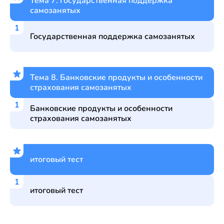
Тема 7. Государственная поддержка
самозанятых
Государственная поддержка самозанятых
Тема 8. Банковские продукты и особенности
страхования самозанятых
Банковские продукты и особенности
страхования самозанятых
итоговый тест
итоговый тест