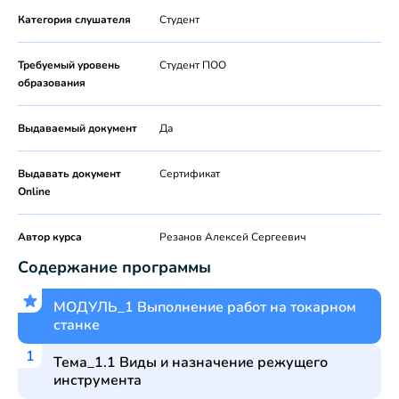
Категория слушателя
Студент
Требуемый уровень
Студент ПОО
образования
Выдаваемый документ
Да
Выдавать документ
Сертификат
Online
Автор курса
Резанов Алексей Сергеевич
Содержание программы
МОДУЛЬ_1 Выполнение работ на токарном
станке
Тема_1.1 Виды и назначение режущего
инструмента