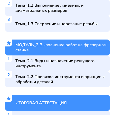
Тема_1.2 Выполнение линейных и
диаметральных размеров
Тема_1.3 Сверление и нарезание резьбы
МОДУЛЬ_2 Выполнение работ на фрезерном
станке
Тема_2.1 Виды и назначение режущего
инструмента
Тема_2.2 Привязка инструмента и принципы
обработки деталей
ИТОГОВАЯ АТТЕСТАЦИЯ