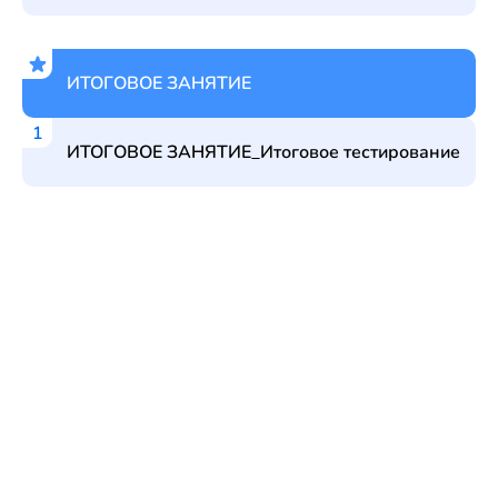
ИТОГОВОЕ ЗАНЯТИЕ
ИТОГОВОЕ ЗАНЯТИЕ_Итоговое тестирование