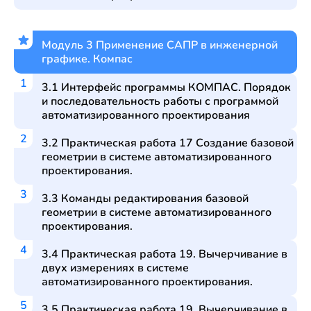
Модуль 3 Применение САПР в инженерной
графике. Компас
3.1 Интерфейс программы КОМПАС. Порядок
и последовательность работы с программой
автоматизированного проектирования
3.2 Практическая работа 17 Создание базовой
геометрии в системе автоматизированного
проектирования.
3.3 Команды редактирования базовой
геометрии в системе автоматизированного
проектирования.
3.4 Практическая работа 19. Вычерчивание в
двух измерениях в системе
автоматизированного проектирования.
3.5 Практическая работа 19. Вычерчивание в