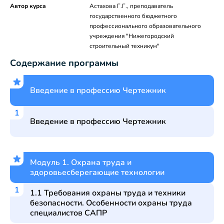
Автор курса
Астахова Г.Г., преподаватель
государственного бюджетного
профессионального образовательного
учреждения "Нижегородский
строительный техникум"
Содержание программы
Введение в профессию Чертежник
Введение в профессию Чертежник
Модуль 1. Охрана труда и
здоровьесберегающие технологии
1.1 Требования охраны труда и техники
безопасности. Особенности охраны труда
специалистов САПР