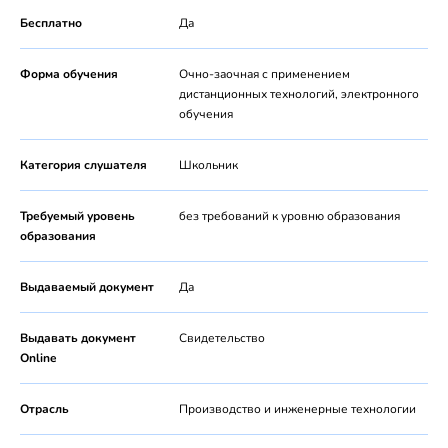
Бесплатно
Да
Форма обучения
Очно-заочная с применением
дистанционных технологий, электронного
обучения
Категория слушателя
Школьник
Требуемый уровень
без требований к уровню образования
образования
Выдаваемый документ
Да
Выдавать документ
Свидетельство
Online
Отрасль
Производство и инженерные технологии