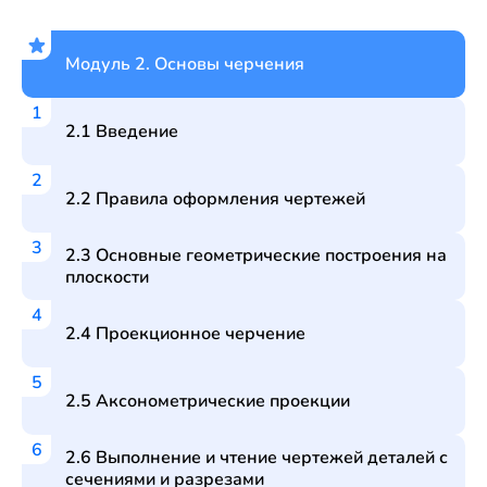
Модуль 2. Основы черчения
2.1 Введение
2.2 Правила оформления чертежей
2.3 Основные геометрические построения на
плоскости
2.4 Проекционное черчение
2.5 Аксонометрические проекции
2.6 Выполнение и чтение чертежей деталей с
сечениями и разрезами