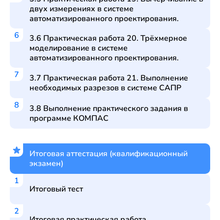
двух измерениях в системе
автоматизированного проектирования.
3.6 Практическая работа 20. Трёхмерное
моделирование в системе
автоматизированного проектирования.
3.7 Практическая работа 21. Выполнение
необходимых разрезов в системе САПР
3.8 Выполнение практического задания в
программе КОМПАС
Итоговая аттестация (квалификационный
экзамен)
Итоговый тест
Итоговая практическая работа