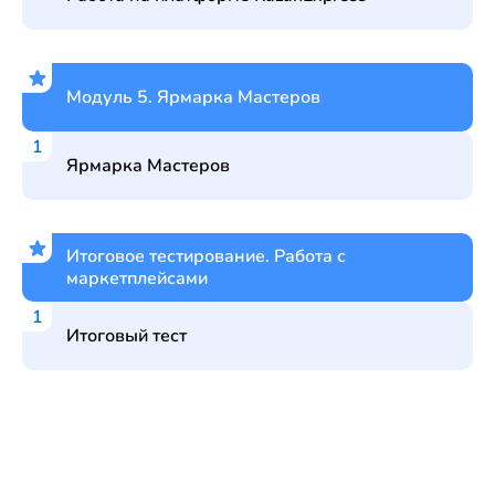
Модуль 5. Ярмарка Мастеров
Ярмарка Мастеров
Итоговое тестирование. Работа с
маркетплейсами
Итоговый тест