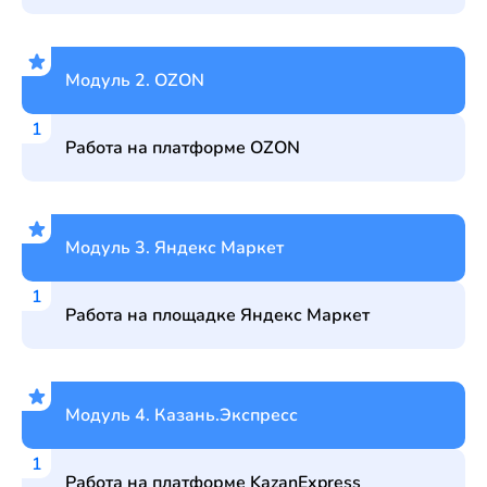
Модуль 2. OZON
Работа на платформе OZON
Модуль 3. Яндекс Маркет
Работа на площадке Яндекс Маркет
Модуль 4. Казань.Экспресс
Работа на платформе KazanExpress