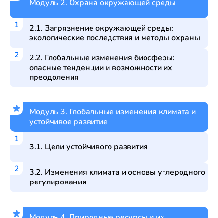
Модуль 2. Охрана окружающей среды
2.1. Загрязнение окружающей среды:
экологические последствия и методы охраны
2.2. Глобальные изменения биосферы:
опасные тенденции и возможности их
преодоления
Модуль 3. Глобальные изменения климата и
устойчивое развитие
3.1. Цели устойчивого развития
3.2. Изменения климата и основы углеродного
регулирования
Модуль 4. Природные ресурсы и их