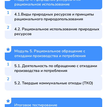
рациональное использование
4.1.Виды природных ресурсов и принципы
рационального природопользования
4.2. Рациональное использование природных
ресурсов
Модуль 5. Рациональное обращение с
отходами производства и потребления
5.1. Деятельность по обращению с отходами
производства и потребления
5.2. Твердые коммунальные отходы (ТКО)
Итоговое тестирование