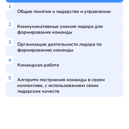
Общие понятия о лидерстве и управлении
Коммуникативные умения лидера для
формирования команды
Организация деятельности лидера по
формированию команды
Командная работа
Алгоритм построения команды в своем
коллективе, с использованием своих
лидерских качеств