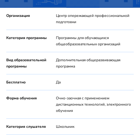
Организация
Центр опережающей профессиональной
подготовки
Категория программы
Программы для обучающихся
общеобразовательных организаций
Вид образовательной
Дополнительная общеразвивающая
программы
программа
Бесплатно
Да
Форма обучения
Очно-заочная с применением
дистанционных технологий, электронного
обучения
Категория слушателя
Школьник