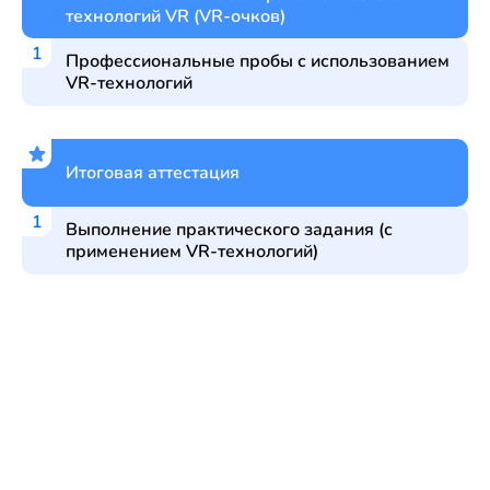
технологий VR (VR-очков)
Профессиональные пробы с использованием
VR-технологий
Итоговая аттестация
Выполнение практического задания (с
применением VR-технологий)